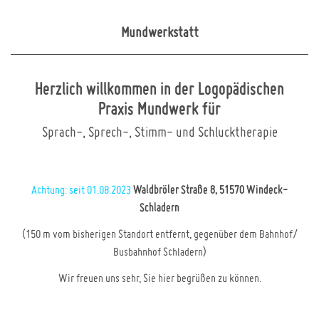
Mundwerkstatt
Herzlich willkommen in der Logopädischen
Praxis Mundwerk für
Sprach-, Sprech-, Stimm- und Schlucktherapie
Achtung: seit 01.08.2023
Waldbröler Straße 8, 51570 Windeck-
Schladern
(150 m vom bisherigen Standort entfernt, gegenüber dem Bahnhof/
Busbahnhof Schladern)
Wir freuen uns sehr, Sie hier begrüßen zu können.