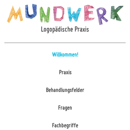
Logopädische Praxis
Willkommen!
Praxis
Behandlungsfelder
Fragen
Fachbegriffe