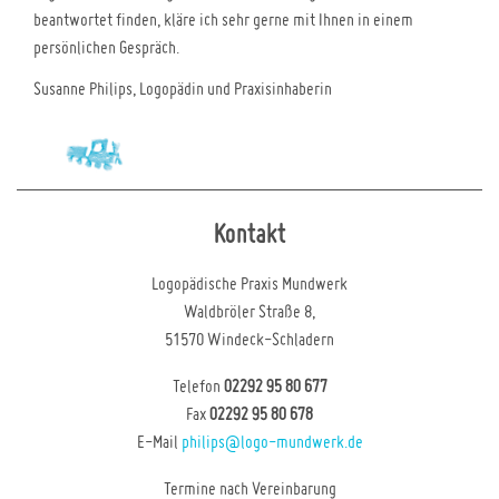
beantwortet finden, kläre ich sehr gerne mit Ihnen in einem
persönlichen Gespräch.
Susanne Philips, Logopädin und Praxisinhaberin
Kontakt
Logopädische Praxis Mundwerk
Waldbröler Straße 8,
51570 Windeck-Schladern
Telefon
02292 95 80 677
Fax
02292 95 80 678
E-Mail
philips@logo-mundwerk.de
Termine nach Vereinbarung