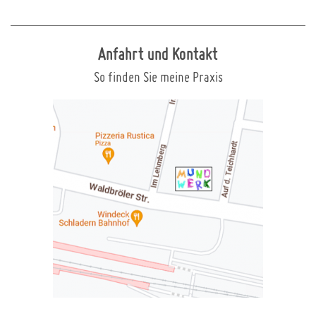
Anfahrt und Kontakt
So finden Sie meine Praxis