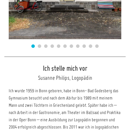
Ich stelle mich vor
Susanne Philips, Logopädin
Ich wurde 1959 in Bonn geboren, habe in Bonn- Bad Godesberg das
Gymnasium besucht und nach dem Abitur bis 1989 mit meinem
Mann und zwei Töchtern in Griechenland gelebt. Später habe ich –
nach Arbeit in der Gastronomie, am Theater im Ballsaal und Praktika
in der Oper Bonn – eine Ausbildung zur Logopädin begonnen und
2004 erfolgreich abgeschlossen. Bis 2011 war ich in logopädischen