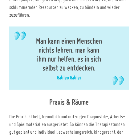
schlummernden Ressourcen zu wecken, zu bündeln und wieder
zuzuführen.
Man kann einen Menschen
nichts lehren, man kann
ihm nur helfen, es in sich
selbst zu entdecken.
Galileo Galilei
Praxis & Räume
Die Praxis ist hell, freundlich und mit vielen Diagnostik-, Arbeits-
und Spielmaterialien ausgerüstet. So können die Therapiestunden
gut geplant und individuell, abwechslungsreich, kindgerecht, den