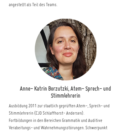
angestellt als Teil des Teams.
Anne- Katrin Borzutzki, Atem- Sprech- und
Stimmlehrerin
Ausbildung 2011 zur staatlich geprüften Atem-, Sprech- und
Stimmlehrerin (CJD Schlaffhorst- Andersen).
Fortbildungen in den Bereichen Grammatik und Auditive
Verabeitungs- und Wahrnehmungsstörungen. Schwerpunkt