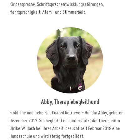
Kindersprache, Schriftsprachentwicklungsstörungen,
Mehrsprachigkeit, Atem- und Stimmarbeit.
Abby, Therapiebegleithund
Fröhliche und liebe Flat Coated Retriever- Hündin Abby, geboren
Dezember 2017. Sie begleitet und unterstützt die Therapeutin
Ulrike Willach bei ihrer Arbeit, besucht seit Februar 2018 eine
Hundeschule und wird stetig fortgebildet.