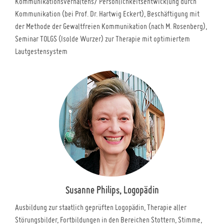
Kommunikationsverhaltens/ Persönlichkeitsentwicklung durch
Kommunikation (bei Prof. Dr. Hartwig Eckert), Beschäftigung mit
der Methode der Gewaltfreien Kommunikation (nach M. Rosenberg),
Seminar TOLGS (Isolde Wurzer) zur Therapie mit optimiertem
Lautgestensystem
Susanne Philips, Logopädin
Ausbildung zur staatlich geprüften Logopädin, Therapie aller
Störungsbilder, Fortbildungen in den Bereichen Stottern, Stimme,