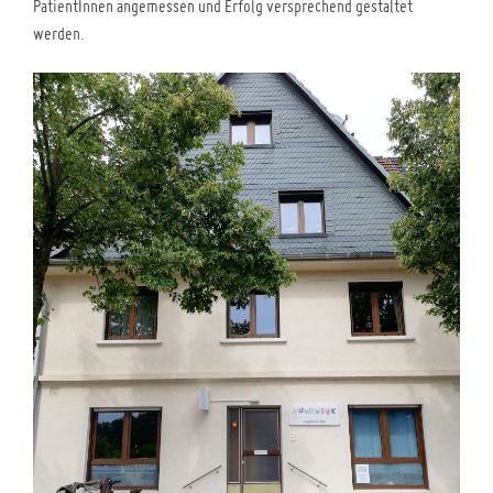
PatientInnen angemessen und Erfolg versprechend gestaltet
werden.