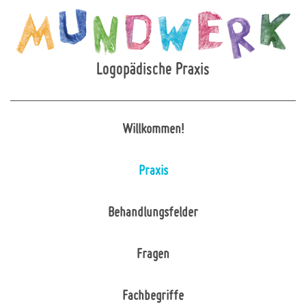
Logopädische Praxis
Willkommen!
Praxis
Behandlungsfelder
Fragen
Fachbegriffe